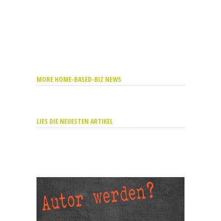
MORE HOME-BASED-BIZ NEWS
LIES DIE NEUESTEN ARTIKEL