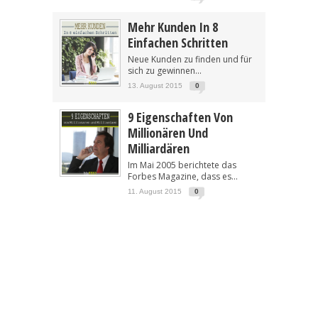
Mehr Kunden In 8
Einfachen Schritten
Neue Kunden zu finden und für
sich zu gewinnen...
13. August 2015
0
9 Eigenschaften Von
Millionären Und
Milliardären
Im Mai 2005 berichtete das
Forbes Magazine, dass es...
11. August 2015
0