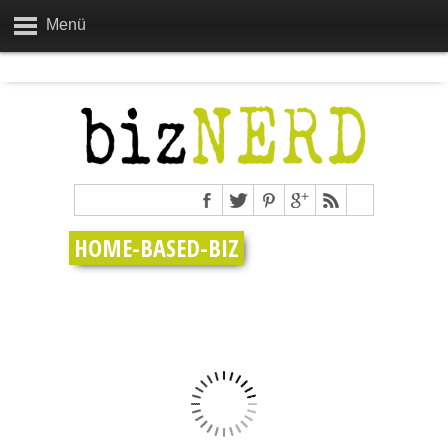
Menü
HOME-BASED-BIZ