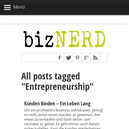
Menü
All posts tagged
"Entrepreneurship"
Kunden Binden – Ein Leben Lang
Um ein profitables Business aufzubauen, genügt
es nicht, einen neuen Kunden zu gewinnen, ihm
etwas zu verkaufen und dann weiter zum
nächsten zu gehen. Es geht immer auch darum
sicherzustellen, dass die Kunden wiederkehren