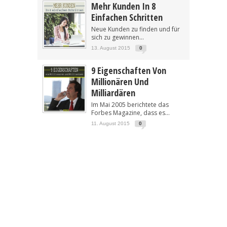
Mehr Kunden In 8
Einfachen Schritten
Neue Kunden zu finden und für
sich zu gewinnen...
13. August 2015
0
9 Eigenschaften Von
Millionären Und
Milliardären
Im Mai 2005 berichtete das
Forbes Magazine, dass es...
11. August 2015
0