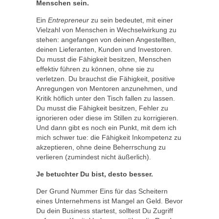
Menschen sein.
Ein
Entrepreneur
zu sein bedeutet, mit einer
Vielzahl von Menschen in Wechselwirkung zu
stehen: angefangen von deinen Angestellten,
deinen Lieferanten, Kunden und Investoren.
Du musst die Fähigkeit besitzen, Menschen
effektiv führen zu können, ohne sie zu
verletzen. Du brauchst die Fähigkeit, positive
Anregungen von Mentoren anzunehmen, und
Kritik höflich unter den Tisch fallen zu lassen.
Du musst die Fähigkeit besitzen, Fehler zu
ignorieren oder diese im Stillen zu korrigieren.
Und dann gibt es noch ein Punkt, mit dem ich
mich schwer tue: die Fähigkeit Inkompetenz zu
akzeptieren, ohne deine Beherrschung zu
verlieren (zumindest nicht äußerlich).
Je betuchter Du bist, desto besser.
Der Grund Nummer Eins für das Scheitern
eines Unternehmens ist Mangel an Geld. Bevor
Du dein Business startest, solltest Du Zugriff