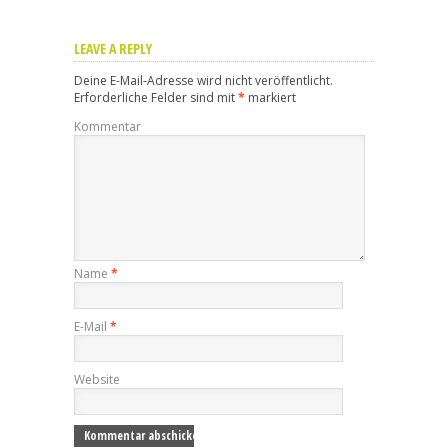
LEAVE A REPLY
Deine E-Mail-Adresse wird nicht veröffentlicht.
Erforderliche Felder sind mit
*
markiert
Kommentar
Name
*
E-Mail
*
Website