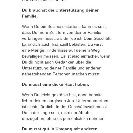
Du brauchst die Unterstützung deiner
Familie.
Wenn Du ein Business startest, kann es sein,
dass Du mehr Zeit fern von deiner Familie
verbringen musst, als dir lieb ist. Dein Geschäft
kann dich auch finanziell belasten. Du wirst
eine Menge Hindernisse auf deinem Weg
bewältigen müssen. Es ist also einfacher, wenn
Du dir nicht auch Gedanken über die
Unterstützung deiner Familie und anderer,
nahestehenden Personen machen musst.
Du musst eine dicke Haut haben.
Wenn Du leicht gekränkt bist, dann behalte
lieber deinen sorglosen Job: Unternehmertum
ist nichts für dich! In der Geschäftswelt musst
Du in der Lage sein, mit einer Abfuhr
umzugehen, ohne es persönlich zu nehmen.
Du musst gut in Umgang mit anderen