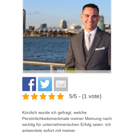
5/5 - (1 vote)
Kürzlich wurde ich gefragt, welche
Persönlichkeitsmerkmale meiner Meinung nach
wichtig für unternehmerischen Erfolg seien. Ich
antwortete sofort mit meiner