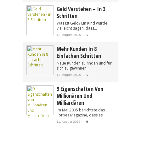
Geld Verstehen – In 3
Schritten
Was ist Geld? Ein Kind würde
vielleicht sagen, dass...
18. August 2015
0
Mehr Kunden In 8
Einfachen Schritten
Neue Kunden zu finden und für
sich zu gewinnen...
13. August 2015
0
9 Eigenschaften Von
Millionären Und
Milliardären
Im Mai 2005 berichtete das
Forbes Magazine, dass es...
11. August 2015
0