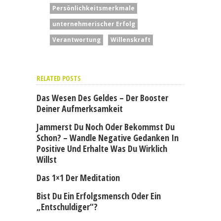
Persönlichkeitsmerkmale
unternehmerischer Erfolg
Verantwortung
Willenskraft
RELATED POSTS
Das Wesen Des Geldes – Der Booster
Deiner Aufmerksamkeit
Jammerst Du Noch Oder Bekommst Du
Schon? – Wandle Negative Gedanken In
Positive Und Erhalte Was Du Wirklich
Willst
Das 1×1 Der Meditation
Bist Du Ein Erfolgsmensch Oder Ein
„Entschuldiger“?