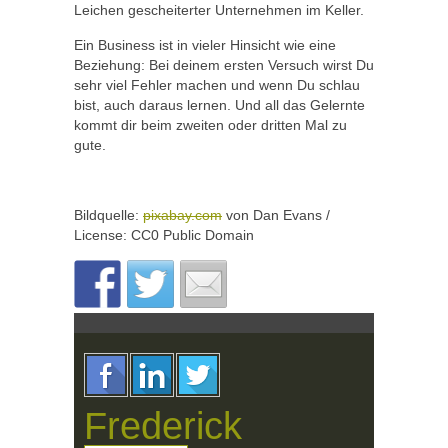
Leichen gescheiterter Unternehmen im Keller.
Ein Business ist in vieler Hinsicht wie eine
Beziehung: Bei deinem ersten Versuch wirst Du
sehr viel Fehler machen und wenn Du schlau
bist, auch daraus lernen. Und all das Gelernte
kommt dir beim zweiten oder dritten Mal zu
gute.
Bildquelle:
pixabay.com
von Dan Evans /
License: CC0 Public Domain
Frederick