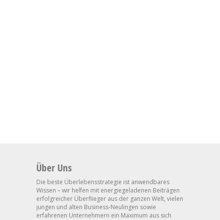
Über Uns
Die beste Überlebensstrategie ist anwendbares
Wissen – wir helfen mit energiegeladenen Beiträgen
erfolgreicher Überflieger aus der ganzen Welt, vielen
jungen und alten Business-Neulingen sowie
erfahrenen Unternehmern ein Maximum aus sich